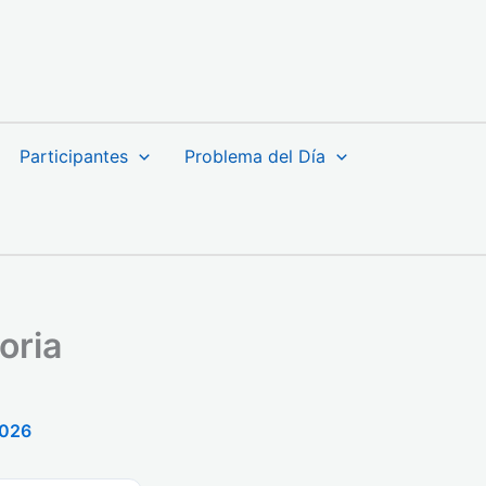
Participantes
Problema del Día
oria
2026