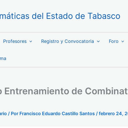
máticas del Estado de Tabasco
Profesores
Registro y Convocatoria
Foro
ama
 Entrenamiento de Combinat
rio
/ Por
Francisco Eduardo Castillo Santos
/
febrero 24, 