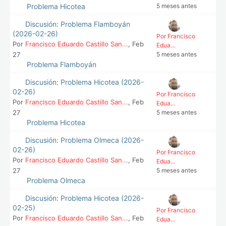
Problema Hicotea
5 meses antes
Discusión: Problema Flamboyán
(2026-02-26)
Por Francisco
Por
Francisco Eduardo Castillo San...
, Feb
Edua...
27
5 meses antes
Problema Flamboyán
Discusión: Problema Hicotea (2026-
02-26)
Por Francisco
Por
Francisco Eduardo Castillo San...
, Feb
Edua...
27
5 meses antes
Problema Hicotea
Discusión: Problema Olmeca (2026-
02-26)
Por Francisco
Por
Francisco Eduardo Castillo San...
, Feb
Edua...
27
5 meses antes
Problema Olmeca
Discusión: Problema Hicotea (2026-
02-25)
Por Francisco
Por
Francisco Eduardo Castillo San...
, Feb
Edua...