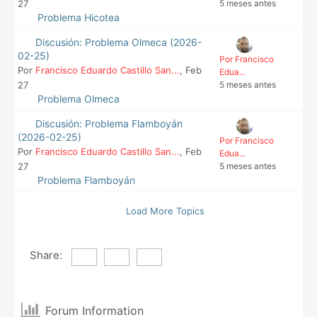
27
5 meses antes
Problema Hicotea
Discusión: Problema Olmeca (2026-
02-25)
Por Francisco
Por
Francisco Eduardo Castillo San...
, Feb
Edua...
27
5 meses antes
Problema Olmeca
Discusión: Problema Flamboyán
(2026-02-25)
Por Francisco
Por
Francisco Eduardo Castillo San...
, Feb
Edua...
27
5 meses antes
Problema Flamboyán
Load More Topics
Share:
Forum Information