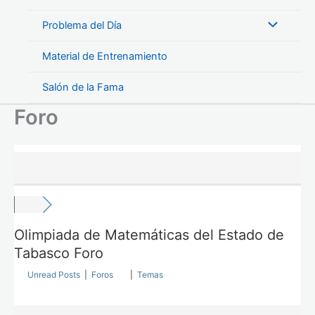
Problema del Día
Material de Entrenamiento
Salón de la Fama
Foro
Olimpiada de Matemáticas del Estado de
Tabasco Foro
Unread Posts
|
Foros
|
Temas