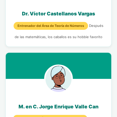
Dr. Víctor Castellanos Vargas
Después
Entrenador del Área de Teoría de Números
de las matemáticas, los caballos es su hobbie favorito
M. en C. Jorge Enrique Valle Can