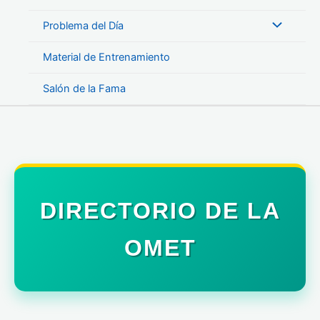
Problema del Día
Material de Entrenamiento
Salón de la Fama
DIRECTORIO DE LA
OMET