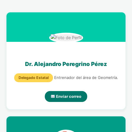
Dr. Alejandro Peregrino Pérez
Entrenador del área de Geometría.
Delegado Estatal
Enviar correo