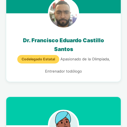
Dr. Francisco Eduardo Castillo
Santos
Apasionado de la Olimpiada,
Codelegado Estatal
Entrenador todólogo