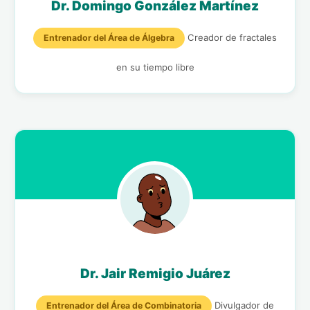
Dr. Domingo González Martínez
Creador de fractales
Entrenador del Área de Álgebra
en su tiempo libre
Dr. Jair Remigio Juárez
Divulgador de
Entrenador del Área de Combinatoria