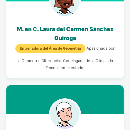
M. en C. Laura del Carmen Sánchez
Quiroga
Apasionada por
Entrenadora del Área de Geometría
la Geometría Diferencial, Codelagada de la Olimpiada
Femenil en el estado.