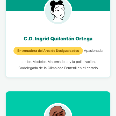
C.D. Ingrid Quilantán Ortega
Apasionada
Entrenadora del Área de Desigualdades
por los Modelos Matemáticos y la polinización,
Codelegada de la Olimpiada Femenil en el estado