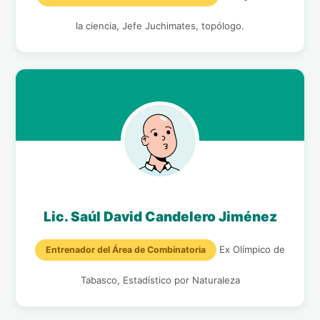
la ciencia, Jefe Juchimates, topólogo.
Lic. Saúl David Candelero Jiménez
Ex Olímpico de
Entrenador del Área de Combinatoria
Tabasco, Estadístico por Naturaleza