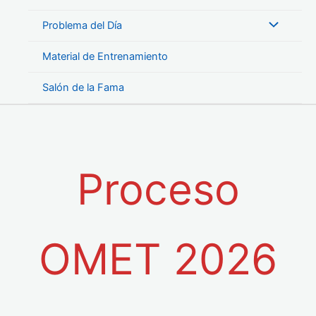
Problema del Día
Material de Entrenamiento
Salón de la Fama
Proceso
OMET 2026