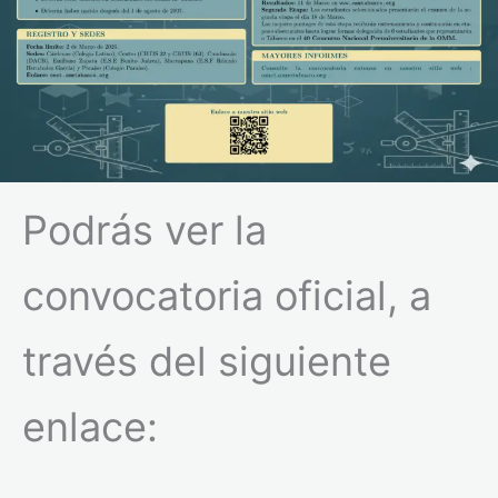
Podrás ver la
convocatoria oficial, a
través del siguiente
enlace: