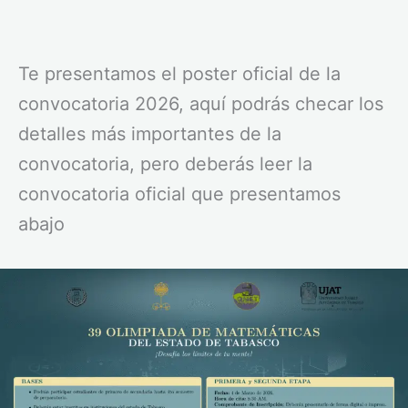
Te presentamos el poster oficial de la
convocatoria 2026, aquí podrás checar los
detalles más importantes de la
convocatoria, pero deberás leer la
convocatoria oficial que presentamos
abajo