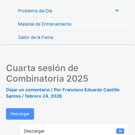
Problema del Día
Material de Entrenamiento
Salón de la Fama
Cuarta sesión de
Combinatoria 2025
Dejar un comentario
/ Por
Francisco Eduardo Castillo
Santos
/
febrero 24, 2026
Descargar
Descargar
14