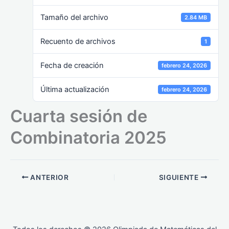
Tamaño del archivo
2.84 MB
Recuento de archivos
1
Fecha de creación
febrero 24, 2026
Última actualización
febrero 24, 2026
Cuarta sesión de
Combinatoria 2025
ANTERIOR
SIGUIENTE