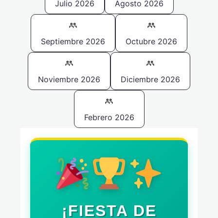
Julio 2026
Agosto 2026
Septiembre 2026
Octubre 2026
Noviembre 2026
Diciembre 2026
Febrero 2026
¡FIESTA DE