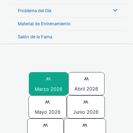
Problema del Día
Material de Entrenamiento
Salón de la Fama
Abril 2026
Marzo 2026
Mayo 2026
Junio 2026