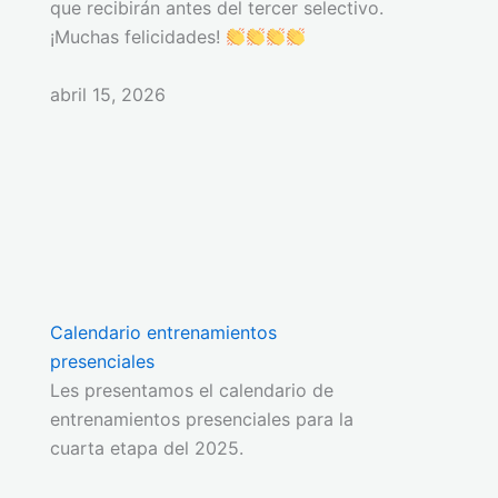
que recibirán antes del tercer selectivo.
¡Muchas felicidades!
abril 15, 2026
Calendario entrenamientos
presenciales
Les presentamos el calendario de
entrenamientos presenciales para la
cuarta etapa del 2025.