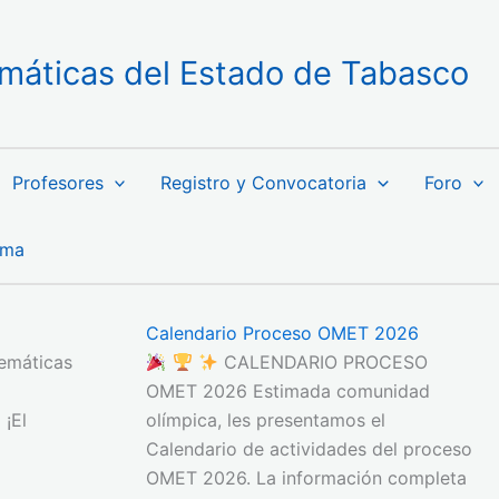
máticas del Estado de Tabasco
Profesores
Registro y Convocatoria
Foro
ama
Calendario Proceso OMET 2026
emáticas
CALENDARIO PROCESO
OMET 2026 Estimada comunidad
 ¡El
olímpica, les presentamos el
Calendario de actividades del proceso
OMET 2026. La información completa