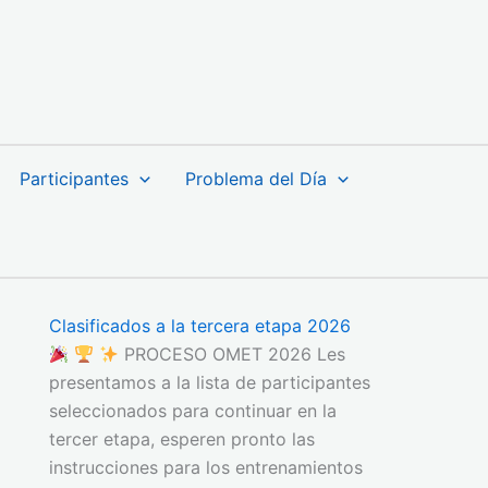
Participantes
Problema del Día
Clasificados a la tercera etapa 2026
PROCESO OMET 2026 Les
presentamos a la lista de participantes
seleccionados para continuar en la
tercer etapa, esperen pronto las
instrucciones para los entrenamientos