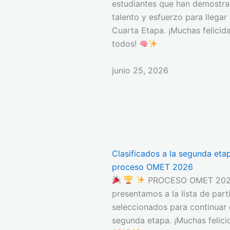
estudiantes que han demostra
talento y esfuerzo para llegar
Cuarta Etapa. ¡Muchas felicid
todos!
junio 25, 2026
Clasificados a la segunda eta
proceso OMET 2026
PROCESO OMET 202
presentamos a la lista de part
seleccionados para continuar 
segunda etapa. ¡Muchas felic