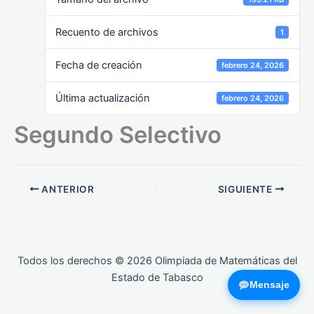
Recuento de archivos
1
Fecha de creación
febrero 24, 2026
Última actualización
febrero 24, 2026
Segundo Selectivo
ANTERIOR
SIGUIENTE
Todos los derechos © 2026 Olimpiada de Matemáticas del
Estado de Tabasco
Mensaje