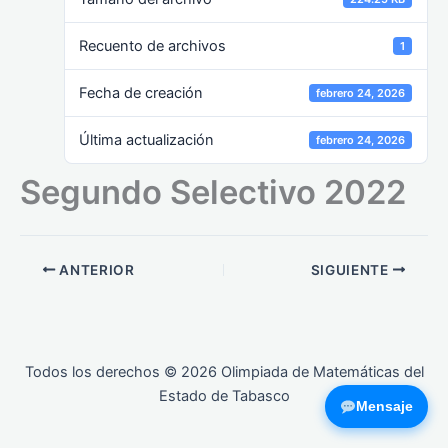
Recuento de archivos
1
Fecha de creación
febrero 24, 2026
Última actualización
febrero 24, 2026
Segundo Selectivo 2022
ANTERIOR
SIGUIENTE
Todos los derechos © 2026 Olimpiada de Matemáticas del
Estado de Tabasco
Mensaje