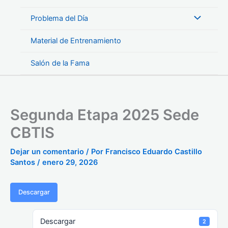
Problema del Día
Material de Entrenamiento
Salón de la Fama
Segunda Etapa 2025 Sede
CBTIS
Dejar un comentario
/ Por
Francisco Eduardo Castillo
Santos
/
enero 29, 2026
Descargar
Descargar
2