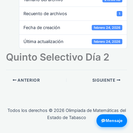
Recuento de archivos
1
Fecha de creación
febrero 24, 2026
Última actualización
febrero 24, 2026
Quinto Selectivo Día 2
ANTERIOR
SIGUIENTE
Todos los derechos © 2026 Olimpiada de Matemáticas del
Estado de Tabasco
Mensaje