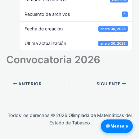
Recuento de archivos
1
Fecha de creación
enero 30, 2026
Última actualización
enero 30, 2026
Convocatoria 2026
ANTERIOR
SIGUIENTE
Todos los derechos © 2026 Olimpiada de Matemáticas del
Estado de Tabasco
Mensaje