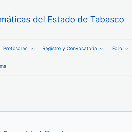
máticas del Estado de Tabasco
Profesores
Registro y Convocatoria
Foro
ama