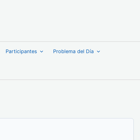
Participantes
Problema del Día