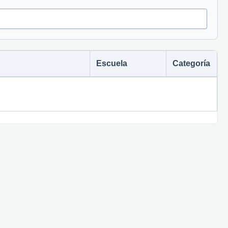
Escuela
Categoría