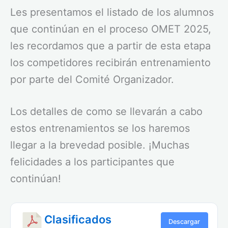
Les presentamos el listado de los alumnos
que continúan en el proceso OMET 2025,
les recordamos que a partir de esta etapa
los competidores recibirán entrenamiento
por parte del Comité Organizador.
Los detalles de como se llevarán a cabo
estos entrenamientos se los haremos
llegar a la brevedad posible. ¡Muchas
felicidades a los participantes que
continúan!
Clasificados
Descargar