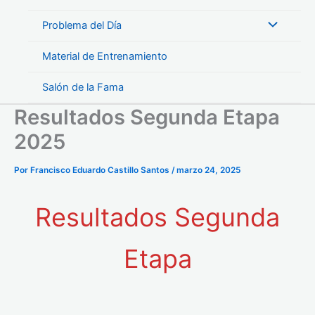
Problema del Día
Material de Entrenamiento
Salón de la Fama
Resultados Segunda Etapa
2025
Por
Francisco Eduardo Castillo Santos
/
marzo 24, 2025
Resultados Segunda
Etapa