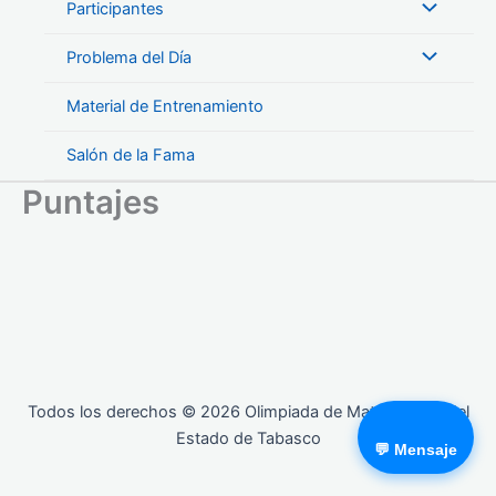
Participantes
Problema del Día
Material de Entrenamiento
Salón de la Fama
Puntajes
Todos los derechos © 2026 Olimpiada de Matemáticas del
Estado de Tabasco
💬 Mensaje