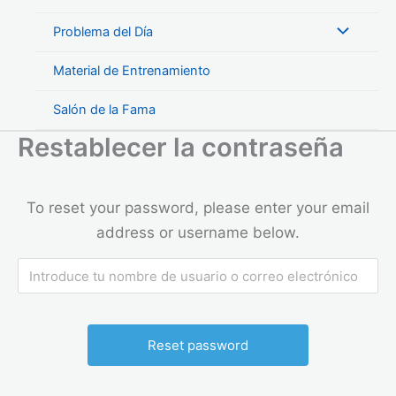
Problema del Día
Material de Entrenamiento
Salón de la Fama
Restablecer la contraseña
To reset your password, please enter your email
address or username below.