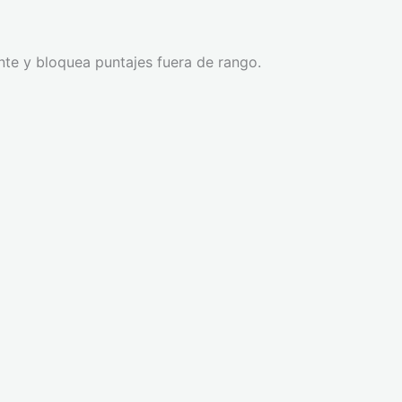
nte y bloquea puntajes fuera de rango.