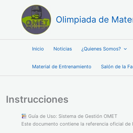
Ir
al
Olimpiada de Mate
contenido
Inicio
Noticias
¿Quienes Somos?
Material de Entrenamiento
Salón de la F
Instrucciones
Guía de Uso: Sistema de Gestión OMET
Este documento contiene la referencia oficial de