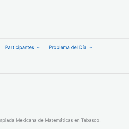
Participantes
Problema del Día
limpiada Mexicana de Matemáticas en Tabasco.